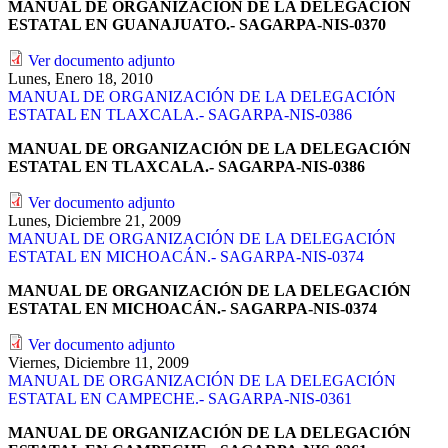
MANUAL DE ORGANIZACIÓN DE LA DELEGACIÓN
ESTATAL EN GUANAJUATO.- SAGARPA-NIS-0370
Ver documento adjunto
Lunes, Enero 18, 2010
MANUAL DE ORGANIZACIÓN DE LA DELEGACIÓN
ESTATAL EN TLAXCALA.- SAGARPA-NIS-0386
MANUAL DE ORGANIZACIÓN DE LA DELEGACIÓN
ESTATAL EN TLAXCALA.- SAGARPA-NIS-0386
Ver documento adjunto
Lunes, Diciembre 21, 2009
MANUAL DE ORGANIZACIÓN DE LA DELEGACIÓN
ESTATAL EN MICHOACÁN.- SAGARPA-NIS-0374
MANUAL DE ORGANIZACIÓN DE LA DELEGACIÓN
ESTATAL EN MICHOACÁN.- SAGARPA-NIS-0374
Ver documento adjunto
Viernes, Diciembre 11, 2009
MANUAL DE ORGANIZACIÓN DE LA DELEGACIÓN
ESTATAL EN CAMPECHE.- SAGARPA-NIS-0361
MANUAL DE ORGANIZACIÓN DE LA DELEGACIÓN