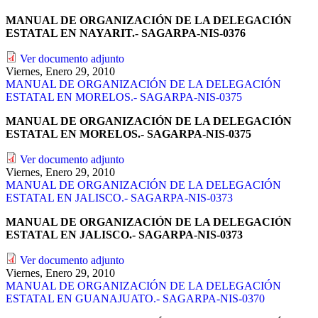
MANUAL DE ORGANIZACIÓN DE LA DELEGACIÓN
ESTATAL EN NAYARIT.- SAGARPA-NIS-0376
Ver documento adjunto
Viernes, Enero 29, 2010
MANUAL DE ORGANIZACIÓN DE LA DELEGACIÓN
ESTATAL EN MORELOS.- SAGARPA-NIS-0375
MANUAL DE ORGANIZACIÓN DE LA DELEGACIÓN
ESTATAL EN MORELOS.- SAGARPA-NIS-0375
Ver documento adjunto
Viernes, Enero 29, 2010
MANUAL DE ORGANIZACIÓN DE LA DELEGACIÓN
ESTATAL EN JALISCO.- SAGARPA-NIS-0373
MANUAL DE ORGANIZACIÓN DE LA DELEGACIÓN
ESTATAL EN JALISCO.- SAGARPA-NIS-0373
Ver documento adjunto
Viernes, Enero 29, 2010
MANUAL DE ORGANIZACIÓN DE LA DELEGACIÓN
ESTATAL EN GUANAJUATO.- SAGARPA-NIS-0370