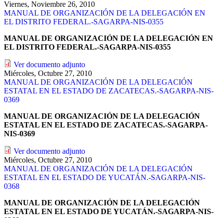
Viernes, Noviembre 26, 2010
MANUAL DE ORGANIZACIÓN DE LA DELEGACIÓN EN
EL DISTRITO FEDERAL.-SAGARPA-NIS-0355
MANUAL DE ORGANIZACIÓN DE LA DELEGACIÓN EN
EL DISTRITO FEDERAL.-SAGARPA-NIS-0355
Ver documento adjunto
Miércoles, Octubre 27, 2010
MANUAL DE ORGANIZACIÓN DE LA DELEGACIÓN
ESTATAL EN EL ESTADO DE ZACATECAS.-SAGARPA-NIS-
0369
MANUAL DE ORGANIZACIÓN DE LA DELEGACIÓN
ESTATAL EN EL ESTADO DE ZACATECAS.-SAGARPA-
NIS-0369
Ver documento adjunto
Miércoles, Octubre 27, 2010
MANUAL DE ORGANIZACIÓN DE LA DELEGACIÓN
ESTATAL EN EL ESTADO DE YUCATÁN.-SAGARPA-NIS-
0368
MANUAL DE ORGANIZACIÓN DE LA DELEGACIÓN
ESTATAL EN EL ESTADO DE YUCATÁN.-SAGARPA-NIS-