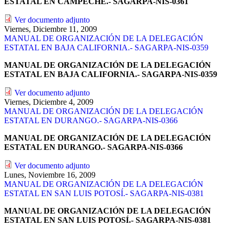
ESTATAL EN CAMPECHE.- SAGARPA-NIS-0361
Ver documento adjunto
Viernes, Diciembre 11, 2009
MANUAL DE ORGANIZACIÓN DE LA DELEGACIÓN
ESTATAL EN BAJA CALIFORNIA.- SAGARPA-NIS-0359
MANUAL DE ORGANIZACIÓN DE LA DELEGACIÓN
ESTATAL EN BAJA CALIFORNIA.- SAGARPA-NIS-0359
Ver documento adjunto
Viernes, Diciembre 4, 2009
MANUAL DE ORGANIZACIÓN DE LA DELEGACIÓN
ESTATAL EN DURANGO.- SAGARPA-NIS-0366
MANUAL DE ORGANIZACIÓN DE LA DELEGACIÓN
ESTATAL EN DURANGO.- SAGARPA-NIS-0366
Ver documento adjunto
Lunes, Noviembre 16, 2009
MANUAL DE ORGANIZACIÓN DE LA DELEGACIÓN
ESTATAL EN SAN LUIS POTOSÍ.- SAGARPA-NIS-0381
MANUAL DE ORGANIZACIÓN DE LA DELEGACIÓN
ESTATAL EN SAN LUIS POTOSÍ.- SAGARPA-NIS-0381