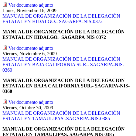
Ver documento adjunto
Lunes, Noviembre 16, 2009
MANUAL DE ORGANIZACIÓN DE LA DELEGACIÓN
ESTATAL EN HIDALGO.- SAGARPA-NIS-0372
MANUAL DE ORGANIZACIÓN DE LA DELEGACIÓN
ESTATAL EN HIDALGO.- SAGARPA-NIS-0372
Ver documento adjunto
Viernes, Noviembre 6, 2009
MANUAL DE ORGANIZACIÓN DE LA DELEGACIÓN
ESTATAL EN BAJA CALIFORNIA SUR.- SAGARPA-NIS-
0360
MANUAL DE ORGANIZACIÓN DE LA DELEGACIÓN
ESTATAL EN BAJA CALIFORNIA SUR.- SAGARPA-NIS-
0360
Ver documento adjunto
Viernes, Octubre 30, 2009
MANUAL DE ORGANIZACIÓN DE LA DELEGACIÓN
ESTATAL EN TAMAULIPAS.-SAGARPA-NIS-0385
MANUAL DE ORGANIZACIÓN DE LA DELEGACIÓN
ESTATAL EN TAMAULIPAS.-SAGARPA-NIS-0385