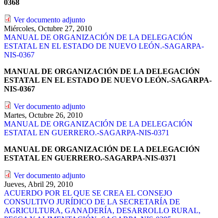
0368
Ver documento adjunto
Miércoles, Octubre 27, 2010
MANUAL DE ORGANIZACIÓN DE LA DELEGACIÓN
ESTATAL EN EL ESTADO DE NUEVO LEÓN.-SAGARPA-
NIS-0367
MANUAL DE ORGANIZACIÓN DE LA DELEGACIÓN
ESTATAL EN EL ESTADO DE NUEVO LEÓN.-SAGARPA-
NIS-0367
Ver documento adjunto
Martes, Octubre 26, 2010
MANUAL DE ORGANIZACIÓN DE LA DELEGACIÓN
ESTATAL EN GUERRERO.-SAGARPA-NIS-0371
MANUAL DE ORGANIZACIÓN DE LA DELEGACIÓN
ESTATAL EN GUERRERO.-SAGARPA-NIS-0371
Ver documento adjunto
Jueves, Abril 29, 2010
ACUERDO POR EL QUE SE CREA EL CONSEJO
CONSULTIVO JURÍDICO DE LA SECRETARÍA DE
AGRICULTURA, GANADERÍA, DESARROLLO RURAL,