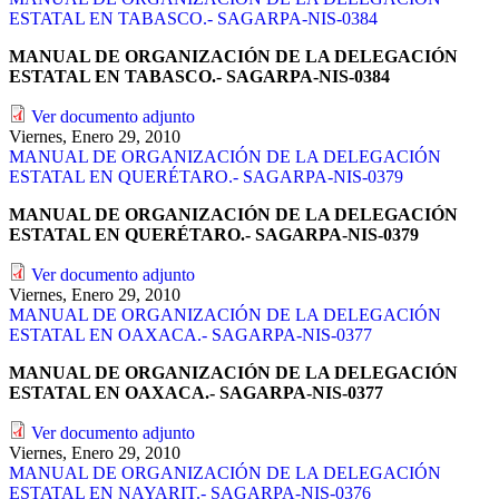
ESTATAL EN TABASCO.- SAGARPA-NIS-0384
MANUAL DE ORGANIZACIÓN DE LA DELEGACIÓN
ESTATAL EN TABASCO.- SAGARPA-NIS-0384
Ver documento adjunto
Viernes, Enero 29, 2010
MANUAL DE ORGANIZACIÓN DE LA DELEGACIÓN
ESTATAL EN QUERÉTARO.- SAGARPA-NIS-0379
MANUAL DE ORGANIZACIÓN DE LA DELEGACIÓN
ESTATAL EN QUERÉTARO.- SAGARPA-NIS-0379
Ver documento adjunto
Viernes, Enero 29, 2010
MANUAL DE ORGANIZACIÓN DE LA DELEGACIÓN
ESTATAL EN OAXACA.- SAGARPA-NIS-0377
MANUAL DE ORGANIZACIÓN DE LA DELEGACIÓN
ESTATAL EN OAXACA.- SAGARPA-NIS-0377
Ver documento adjunto
Viernes, Enero 29, 2010
MANUAL DE ORGANIZACIÓN DE LA DELEGACIÓN
ESTATAL EN NAYARIT.- SAGARPA-NIS-0376