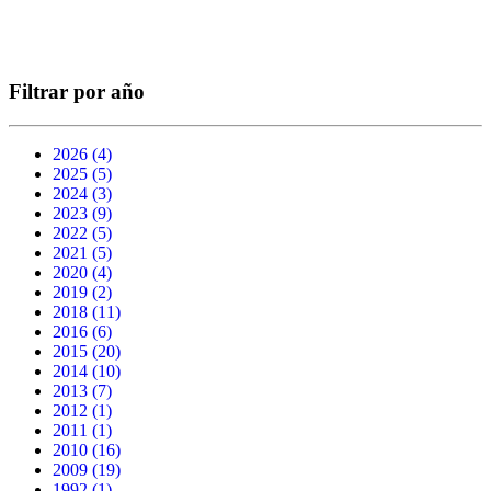
Filtrar por año
2026 (4)
Apply 2026 filter
2025 (5)
Apply 2025 filter
2024 (3)
Apply 2024 filter
2023 (9)
Apply 2023 filter
2022 (5)
Apply 2022 filter
2021 (5)
Apply 2021 filter
2020 (4)
Apply 2020 filter
2019 (2)
Apply 2019 filter
2018 (11)
Apply 2018 filter
2016 (6)
Apply 2016 filter
2015 (20)
Apply 2015 filter
2014 (10)
Apply 2014 filter
2013 (7)
Apply 2013 filter
2012 (1)
Apply 2012 filter
2011 (1)
Apply 2011 filter
2010 (16)
Apply 2010 filter
2009 (19)
Apply 2009 filter
1992 (1)
Apply 1992 filter