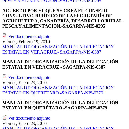
PESCA Y ALIMENTACIÓN.-SAGARPA-NIS-0295
ACUERDO POR EL QUE SE CREA EL CONSEJO
CONSULTIVO JURÍDICO DE LA SECRETARÍA DE
AGRICULTURA, GANADERÍA, DESARROLLO RURAL,
PESCA Y ALIMENTACIÓN.-SAGARPA-NIS-0295
Ver documento adjunto
Viernes, Febrero 19, 2010
MANUAL DE ORGANIZACIÓN DE LA DELEGACIÓN
ESTATAL EN VERACRUZ.- SAGARPA-NIS-0387
MANUAL DE ORGANIZACIÓN DE LA DELEGACIÓN
ESTATAL EN VERACRUZ.- SAGARPA-NIS-0387
Ver documento adjunto
Viernes, Enero 29, 2010
MANUAL DE ORGANIZACIÓN DE LA DELEGACIÓN
ESTATAL EN QUERÉTARO.-SAGARPA-NIS-0379
MANUAL DE ORGANIZACIÓN DE LA DELEGACIÓN
ESTATAL EN QUERÉTARO.-SAGARPA-NIS-0379
Ver documento adjunto
Viernes, Enero 29, 2010
MANUAL DE ORGANIZACIÓN DE LA DELEGACIÓN