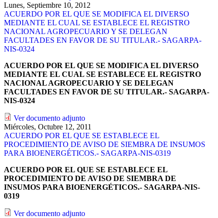
Lunes, Septiembre 10, 2012
ACUERDO POR EL QUE SE MODIFICA EL DIVERSO
MEDIANTE EL CUAL SE ESTABLECE EL REGISTRO
NACIONAL AGROPECUARIO Y SE DELEGAN
FACULTADES EN FAVOR DE SU TITULAR.- SAGARPA-
NIS-0324
ACUERDO POR EL QUE SE MODIFICA EL DIVERSO
MEDIANTE EL CUAL SE ESTABLECE EL REGISTRO
NACIONAL AGROPECUARIO Y SE DELEGAN
FACULTADES EN FAVOR DE SU TITULAR.- SAGARPA-
NIS-0324
Ver documento adjunto
Miércoles, Octubre 12, 2011
ACUERDO POR EL QUE SE ESTABLECE EL
PROCEDIMIENTO DE AVISO DE SIEMBRA DE INSUMOS
PARA BIOENERGÉTICOS.- SAGARPA-NIS-0319
ACUERDO POR EL QUE SE ESTABLECE EL
PROCEDIMIENTO DE AVISO DE SIEMBRA DE
INSUMOS PARA BIOENERGÉTICOS.- SAGARPA-NIS-
0319
Ver documento adjunto