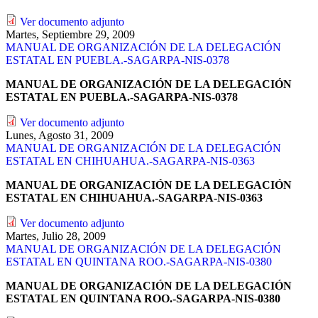
Ver documento adjunto
Martes, Septiembre 29, 2009
MANUAL DE ORGANIZACIÓN DE LA DELEGACIÓN
ESTATAL EN PUEBLA.-SAGARPA-NIS-0378
MANUAL DE ORGANIZACIÓN DE LA DELEGACIÓN
ESTATAL EN PUEBLA.-SAGARPA-NIS-0378
Ver documento adjunto
Lunes, Agosto 31, 2009
MANUAL DE ORGANIZACIÓN DE LA DELEGACIÓN
ESTATAL EN CHIHUAHUA.-SAGARPA-NIS-0363
MANUAL DE ORGANIZACIÓN DE LA DELEGACIÓN
ESTATAL EN CHIHUAHUA.-SAGARPA-NIS-0363
Ver documento adjunto
Martes, Julio 28, 2009
MANUAL DE ORGANIZACIÓN DE LA DELEGACIÓN
ESTATAL EN QUINTANA ROO.-SAGARPA-NIS-0380
MANUAL DE ORGANIZACIÓN DE LA DELEGACIÓN
ESTATAL EN QUINTANA ROO.-SAGARPA-NIS-0380