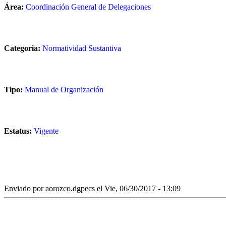
Área:
Coordinación General de Delegaciones
Categoria:
Normatividad Sustantiva
Tipo:
Manual de Organización
Estatus:
Vigente
Enviado por
aorozco.dgpecs
el Vie, 06/30/2017 - 13:09