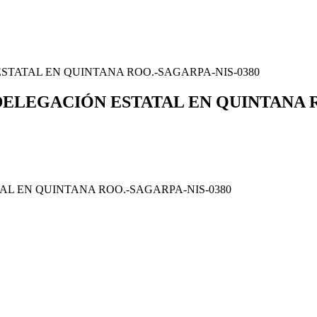
TATAL EN QUINTANA ROO.-SAGARPA-NIS-0380
ELEGACIÓN ESTATAL EN QUINTANA R
L EN QUINTANA ROO.-SAGARPA-NIS-0380