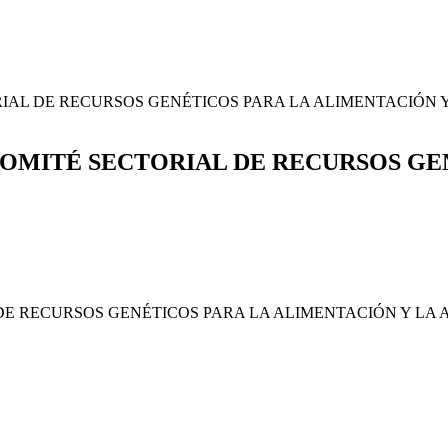
RIAL DE RECURSOS GENÉTICOS PARA LA ALIMENTACIÓN 
COMITÉ SECTORIAL DE RECURSOS GE
DE RECURSOS GENÉTICOS PARA LA ALIMENTACIÓN Y LA A