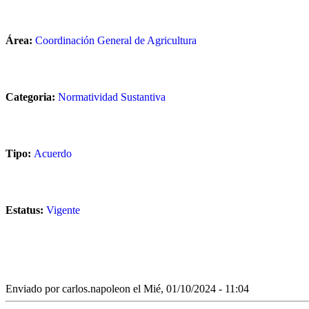
Área:
Coordinación General de Agricultura
Categoria:
Normatividad Sustantiva
Tipo:
Acuerdo
Estatus:
Vigente
Enviado por
carlos.napoleon
el Mié, 01/10/2024 - 11:04