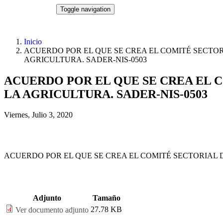
Pasar al contenido principal
NORMATECA
Toggle navigation
Inicio
ACUERDO POR EL QUE SE CREA EL COMITÉ SECTO
AGRICULTURA. SADER-NIS-0503
ACUERDO POR EL QUE SE CREA EL 
LA AGRICULTURA. SADER-NIS-0503
Viernes, Julio 3, 2020
ACUERDO POR EL QUE SE CREA EL COMITÉ SECTORIAL 
Adjunto
Tamaño
27.78 KB
Ver documento adjunto