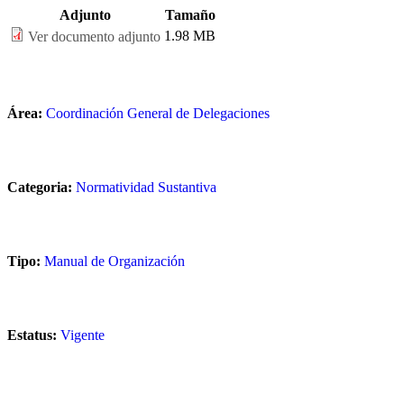
Adjunto
Tamaño
1.98 MB
Ver documento adjunto
Área:
Coordinación General de Delegaciones
Categoria:
Normatividad Sustantiva
Tipo:
Manual de Organización
Estatus:
Vigente