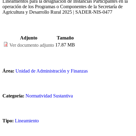
Lineamientos para la designación de Instancias Participantes en la
operación de los Programas o Componentes de la Secretaría de
Agricultura y Desarrollo Rural 2025 | SADER-NIS-0477
Adjunto
Tamaño
17.87 MB
Ver documento adjunto
Área:
Unidad de Administración y Finanzas
Categoria:
Normatividad Sustantiva
Tipo:
Lineamiento