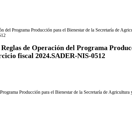
del Programa Producción para el Bienestar de la Secretaría de Agricu
512
Reglas de Operación del Programa Producció
ercicio fiscal 2024.SADER-NIS-0512
ograma Producción para el Bienestar de la Secretaría de Agricultura 