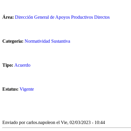
Área:
Dirección General de Apoyos Productivos Directos
Categoria:
Normatividad Sustantiva
Tipo:
Acuerdo
Estatus:
Vigente
Enviado por
carlos.napoleon
el Vie, 02/03/2023 - 10:44