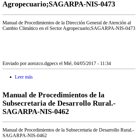
Agropecuario;SAGARPA-NIS-0473
Manual de Procedimientos de la Dirección General de Atención al
Cambio Climático en el Sector Agropecuario;SAGARPA-NIS-0473
Enviado por
aorozco.dgpecs
el Mié, 04/05/2017 - 11:34
Leer más
sobre Manual de Procedimientos de la Dirección
General de Atención al Cambio Climático en el Sector
Agropecuario;SAGARPA-NIS-0473
Manual de Procedimientos de la
Subsecretaria de Desarrollo Rural.-
SAGARPA-NIS-0462
Manual de Procedimientos de la Subsecretaria de Desarrollo Rural.-
SAGARPA-NIS-0462