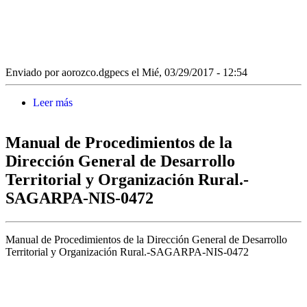
Enviado por
aorozco.dgpecs
el Mié, 03/29/2017 - 12:54
Leer más
sobre Manual de Procedimientos de la Subsecretaria
de Desarrollo Rural.-SAGARPA-NIS-0462
Manual de Procedimientos de la
Dirección General de Desarrollo
Territorial y Organización Rural.-
SAGARPA-NIS-0472
Manual de Procedimientos de la Dirección General de Desarrollo
Territorial y Organización Rural.-SAGARPA-NIS-0472